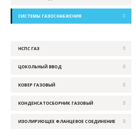
СИСТЕМЫ ГАЗОСНАБЖЕНИЯ
НСПС ГАЗ
ЦОКОЛЬНЫЙ ВВОД
КОВЕР ГАЗОВЫЙ
КОНДЕНСАТОСБОРНИК ГАЗОВЫЙ
ИЗОЛИРУЮЩЕЕ ФЛАНЦЕВОЕ СОЕДИНЕНИЕ