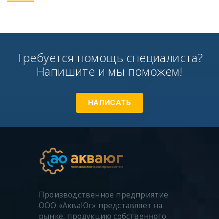
Требуется помощь специалиста?
Напишите и мы поможем!
НАПИСАТЬ
Производственное предприятие
ООО «АкваЮг» представляет на
рынке, продукцию собственного