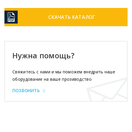
СКАЧАТЬ КАТАЛОГ
Нужна помощь?
Свяжитесь с нами и мы поможем внедрить наше
оборудование на ваше прозиводство
ПОЗВОНИТЬ