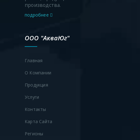
производства.
подробнее
ООО "АкваЮг"
Главная
О Компании
Продукция
Услуги
Контакты
Карта Сайта
Регионы