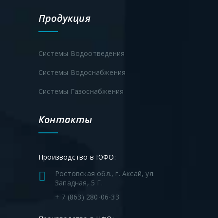
Продукция
Системы Водоотведения
Системы Водоснабжения
Системы Газоснабжения
Контакты
Производство в ЮФО:
Ростовская обл., г. Аксай, ул.
Западная, 5 Г.
+ 7 (863) 280-06-33