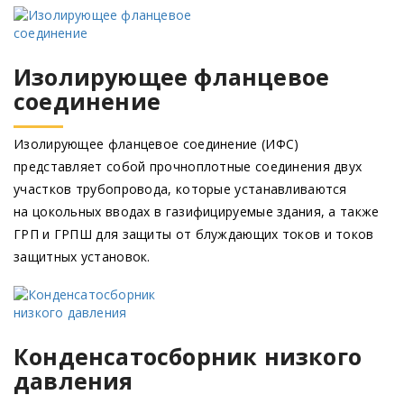
Изолирующее фланцевое
соединение
Изолирующее фланцевое соединение
(ИФС
)
представляет собой прочноплотные соединения двух
участков трубопровода, которые устанавливаются
на цокольных вводах в газифицируемые здания, а также
ГРП и ГРПШ для защиты от блуждающих токов и токов
защитных установок.
Конденсатосборник низкого
давления