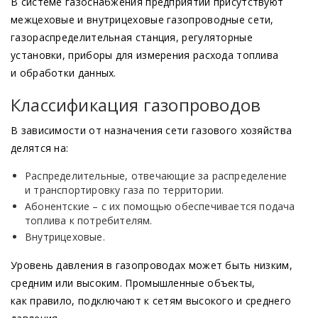
В системе газоснабжения предприятий присутствуют
межцеховые и внутрицеховые газопроводные сети,
газораспределительная станция, регуляторные
установки, приборы для измерения расхода топлива
и обработки данных.
Классификация газопроводов
В зависимости от назначения сети газового хозяйства
делятся на:
Распределительные, отвечающие за распределение
и транспортировку газа по территории.
Абонентские – с их помощью обеспечивается подача
топлива к потребителям.
Внутрицеховые.
Уровень давления в газопроводах может быть низким,
средним или высоким. Промышленные объекты,
как правило, подключают к сетям высокого и среднего