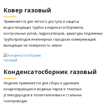
Ковер газовый
Применяется для легкого доступа и защиты
водоотводящих трубок конденсатосборников,
контрольных узлов, гидрозатворов, арматуры подземных
трубопроводов инженерных городских коммуникаций,
выходящих на поверхность земли
Конденсатосборник газовый
Изделие применяется для сбора и удаления
конденсирующихся водяных паров и тяжелых
углеводородов в полиэтиленовых и стальных
газопроводах.