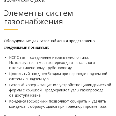
и долгий срок службы.
Элементы систем
газоснабжения
Оборудование для газоснабжения представлено
следующими позициями:
НСПС газ – соединение неразъемного типа.
Используется в местах перехода от стального
к полиэтиленовому трубопроводу.
Цокольный ввод необходим при переходе подземной
системы в надземную.
Газовый ковер – защитное устройство цилиндрической
формы с крышкой. Предохраняет узлы газопровода
от доступа извне.
Конденсатосборники позволяют собирать и удалять
конденсат, образующийся при транспортировке газа.