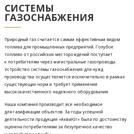
СИСТЕМЫ
ГАЗОСНАБЖЕНИЯ
Природный газ считается самым эффективным видом
топлива для промышленных предприятий. Голубое
топливо от российских месторождений поступает
к потребителям через магистральные газопроводы.
Устройство системы газоснабжения для нужд
производства осуществляется исключительно в рамках
существующих норм и требует применения
высококачественного надежного оборудования.
Наша компания производит все необходимое
для газификации объектов. За годы успешной
деятельности продукция
«АкваЮг
» была по достоинству
оценена потребителями за безупречное качество