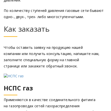
давления.
По количеству ступеней давления газовые сети бывают
одно-, двух-, трех- либо многоступенчатыми.
Как заказать
Чтобы оставить заявку на продукцию нашей
компании или получить консультацию, напишите нам,
заполните специальную форму на главной
странице или закажите обратный звонок.
НСПС газ
Применяются в качестве соединительного фитинга
на газопроводах сетей газораспределения