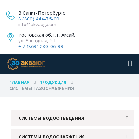
В Санкт-Петербурге
8 (800) 444-75-00
info@akvaug.com
Ростовская обл., г. Аксай,
ул. Западная, 5 Г.
+ 7 (863) 280-06-33
ГЛАВНАЯ
ПРОДУКЦИЯ
СИСТЕМЫ ГАЗОСНАБЖЕНИЯ
СИСТЕМЫ ВОДООТВЕДЕНИЯ
СИСТЕМЫ ВОДОСНАБЖЕНИЯ