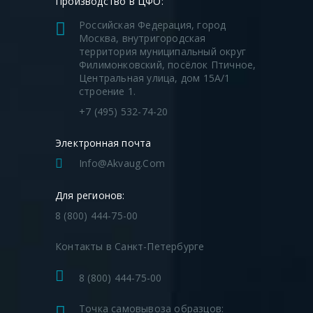
Производство в ЦФО:
Российская Федерация, город
Москва, внутригородская
территория муниципальный округ
Филимонковский, посёлок Птичное,
Центральная улица, дом 15А/1
строение 1.
+7 (495) 532-74-20
Электронная почта
Info@akvaug.com
Для регионов:
8 (800) 444-75-00
Контакты в Санкт-Петербурге
8 (800) 444-75-00
Точка самовывоза образцов: