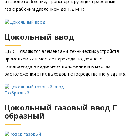
и газопотребления, транспортирующих природный
газ с рабочим давлением до 1,2 МПа.
Цокольный ввод
ЦВ-СН являются элементами технических устройств,
применяемых в местах перехода подземного
газопровода в надземное положение и в местах
расположения этих выходов непосредственно у здания.
Цокольный газовый ввод Г
образный